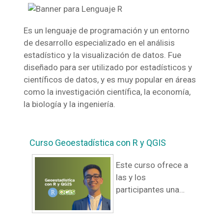
Es un lenguaje de programación y un entorno
de desarrollo especializado en el análisis
estadístico y la visualización de datos. Fue
diseñado para ser utilizado por estadísticos y
científicos de datos, y es muy popular en áreas
como la investigación científica, la economía,
la biología y la ingeniería.
Curso Geoestadística con R y QGIS
Este curso ofrece a
las y los
participantes una
formación práctica
en análisis