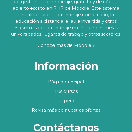
de gestión de aprendizaje, gratuito y de código
abierto escrito en PHP de Moodle. Este sistema
se utiliza para el aprendizaje combinado, la
educación a distancia, el aula invertida y otros
esquemas de aprendizaje en línea en escuelas,
universidades, lugares de trabajo y otros sectores.
Conoce más de Moodle »
Información
Página principal
Tus cursos
Tu perfil
Revisa más de nuestras ofertas
Contáctanos