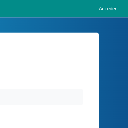
Acceder